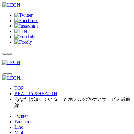
TOP
BEAUTY&HEALTH
あなたは知っている！？ ホテルの体ケアサービス最前
線
Twitter
Facebook
Line
Mail