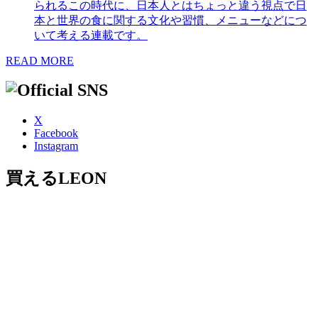
られるこの時代に、日本人とはちょっと違う視点で日
本と世界の食に関する文化や習慣、メニューなどにつ
いて考える連載です。
READ MORE
X
Facebook
Instagram
買えるLEON