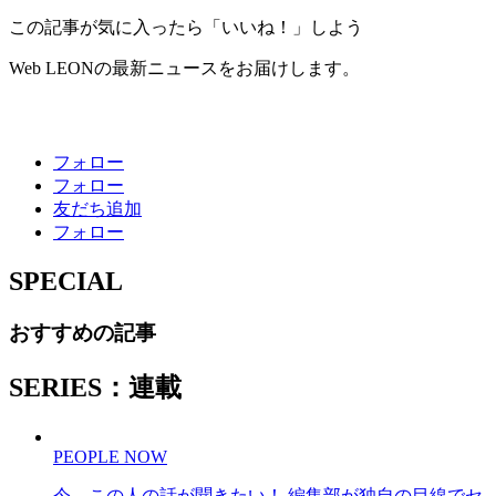
この記事が気に入ったら「いいね！」しよう
Web LEONの最新ニュースをお届けします。
フォロー
フォロー
友だち追加
フォロー
SPECIAL
おすすめの記事
SERIES：連載
PEOPLE NOW
今、この人の話が聞きたい！ 編集部が独自の目線でセ