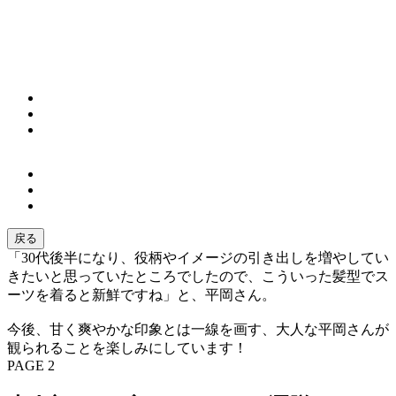
戻る
「30代後半になり、役柄やイメージの引き出しを増やしてい
きたいと思っていたところでしたので、こういった髪型でス
ーツを着ると新鮮ですね」と、平岡さん。
今後、甘く爽やかな印象とは一線を画す、大人な平岡さんが
観られることを楽しみにしています！
PAGE 2