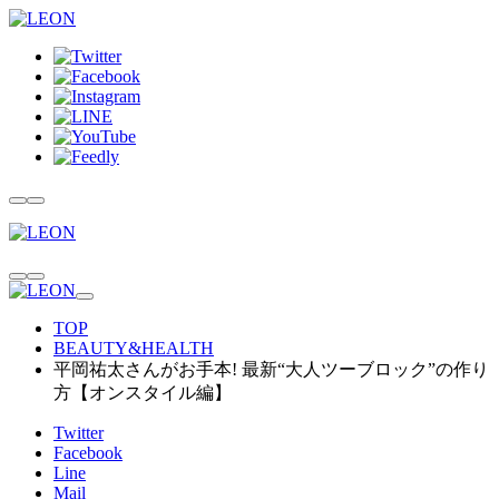
TOP
BEAUTY&HEALTH
平岡祐太さんがお手本! 最新“大人ツーブロック”の作り
方【オンスタイル編】
Twitter
Facebook
Line
Mail