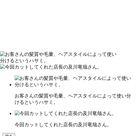
お客さんの髪質や毛量、ヘアスタイルによって使い分
けるというハサミ。
今回カットしてくれた店長の及川竜哉さん。