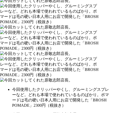
今回使用したクリッパーやくし、グルーミングスプレ
ーなど。どれも本場で使われているものばかり。ポマ
ードは毛の硬い日本人用にお店で開発した「BROSH
POMADE」2300円（税抜き）