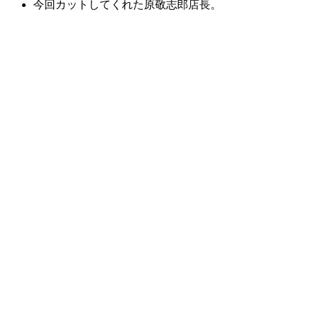
今回カットしてくれた原敬志郎店長。