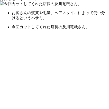
お客さんの髪質や毛量、ヘアスタイルによって使い分
けるというハサミ。
今回カットしてくれた店長の及川竜哉さん。