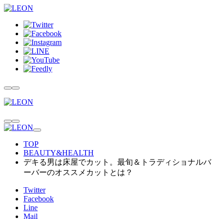
TOP
BEAUTY&HEALTH
デキる男は床屋でカット。最旬＆トラディショナルバ
ーバーのオススメカットとは？
Twitter
Facebook
Line
Mail