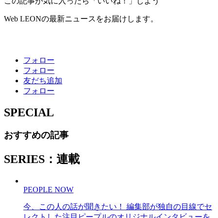
この記事が気に入ったら「いいね！」しよう
Web LEONの最新ニュースをお届けします。
フォロー
フォロー
友だち追加
フォロー
SPECIAL
おすすめの記事
SERIES：連載
PEOPLE NOW
今、この人の話が聞きたい！ 編集部が独自の目線でセ
レクトした注目ピープルのオリジナルインタビューを