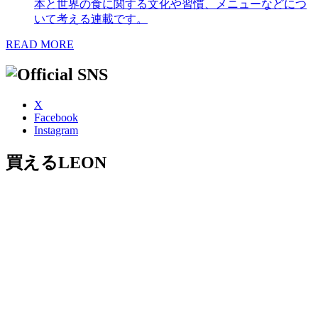
本と世界の食に関する文化や習慣、メニューなどにつ
いて考える連載です。
READ MORE
X
Facebook
Instagram
買えるLEON