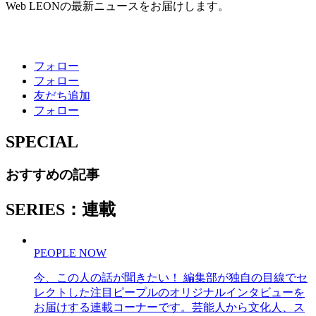
Web LEONの最新ニュースをお届けします。
フォロー
フォロー
友だち追加
フォロー
SPECIAL
おすすめの記事
SERIES：連載
PEOPLE NOW
今、この人の話が聞きたい！ 編集部が独自の目線でセ
レクトした注目ピープルのオリジナルインタビューを
お届けする連載コーナーです。芸能人から文化人、ス