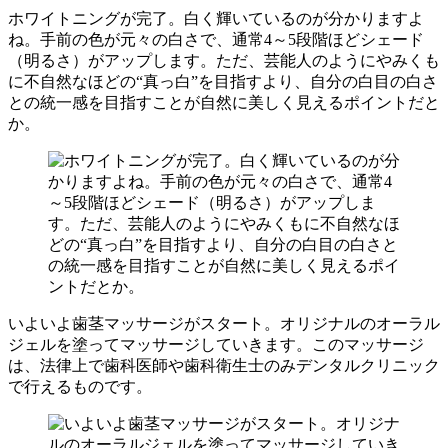
ホワイトニングが完了。白く輝いているのが分かりますよ
ね。手前の色が元々の白さで、通常4～5段階ほどシェード
（明るさ）がアップします。ただ、芸能人のようにやみくも
に不自然なほどの“真っ白”を目指すより、自分の白目の白さ
との統一感を目指すことが自然に美しく見えるポイントだと
か。
いよいよ歯茎マッサージがスタート。オリジナルのオーラル
ジェルを塗ってマッサージしていきます。このマッサージ
は、法律上で歯科医師や歯科衛生士のみデンタルクリニック
で行えるものです。