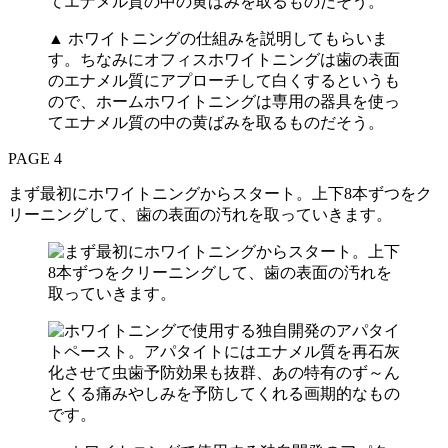
▲ ホワイトニングの仕組みを説明してもらいま
す。ちなみにオフィスホワイトニングは歯の表面
のエナメル質にアプローチして白くするというも
ので、ホームホワイトニングは専用の器具を使っ
てエナメル質の中の黄ばみを取るものだそう。
PAGE 4
まず最初にホワイトニングからスタート。上下8本ずつをク
リーニングして、歯の表面の汚れを取っていきます。