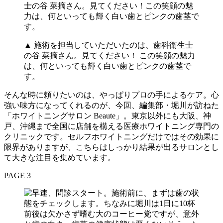
▲ 施術を担当していただいたのは、歯科衛生士
の谷 菜摘さん。見てください！ この笑顔の魅力
は、何といっても輝く白い歯とピンクの歯茎で
す。
そんな時に頼りたいのは、やっぱりプロの手によるケア。心
強い味方になってくれるのが、今回、編集部・堀川が訪ねた
「ホワイトニングサロン Beaute」。東京以外にも大阪、神
戸、沖縄まで全国に店舗を構える医療ホワイトニング専門の
クリニックです。セルフホワイトニングだけではその効果に
限界がありますが、こちらはしっかり結果が出るサロンとし
て大きな注目を集めています。
PAGE 3