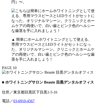
円）〜。
▲ 簡単にホームホワイトニングとして使える、
専用マウスピースとLEDライトがセットになっ
た、オリジナルマシーン。クリニックとホームケ
アの両使いで、白い歯とピンク色のヘルシーな歯
茎を手に入れましょう！
PAGE 10
■ ホワイトニングサロン Beaute 目黒デンタルオフィス
住所／東京都目黒区下目黒1-5-16
電話／
03-6910-4567