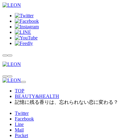
TOP
BEAUTY&HEALTH
記憶に残る香りは、忘れられない恋に変わる？
Twitter
Facebook
Line
Mail
Pocket