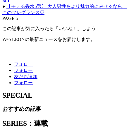
版】
●
【モテる香水5選】 大人男性をより魅力的にみせるなら、
このフレグランス♡
PAGE 5
この記事が気に入ったら「いいね！」しよう
Web LEONの最新ニュースをお届けします。
フォロー
フォロー
友だち追加
フォロー
SPECIAL
おすすめの記事
SERIES：連載