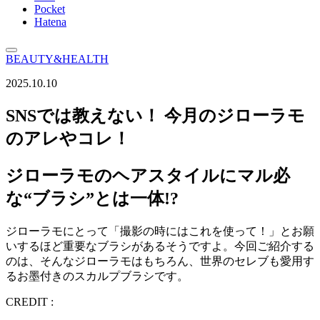
Pocket
Hatena
BEAUTY&HEALTH
2025.10.10
SNSでは教えない！ 今月のジローラモ
のアレやコレ！
ジローラモのヘアスタイルにマル必
な“ブラシ”とは一体!?
ジローラモにとって「撮影の時にはこれを使って！」とお願
いするほど重要なブラシがあるそうですよ。今回ご紹介する
のは、そんなジローラモはもちろん、世界のセレブも愛用す
るお墨付きのスカルプブラシです。
CREDIT :