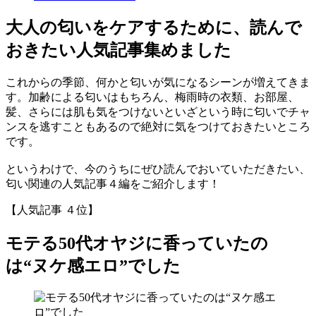
大人の匂いをケアするために、読んで
おきたい人気記事集めました
これからの季節、何かと匂いが気になるシーンが増えてきま
す。加齢による匂いはもちろん、梅雨時の衣類、お部屋、
髪、さらには肌も気をつけないといざという時に匂いでチャ
ンスを逃すこともあるので絶対に気をつけておきたいところ
です。
というわけで、今のうちにぜひ読んでおいていただきたい、
匂い関連の人気記事４編をご紹介します！
【人気記事 ４位】
モテる50代オヤジに香っていたの
は“ヌケ感エロ”でした