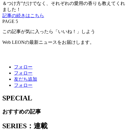
＆つけ方”だけでなく、それぞれの愛用の香りも教えてくれ
ました！
記事の続きはこちら
PAGE 5
この記事が気に入ったら「いいね！」しよう
Web LEONの最新ニュースをお届けします。
フォロー
フォロー
友だち追加
フォロー
SPECIAL
おすすめの記事
SERIES：連載