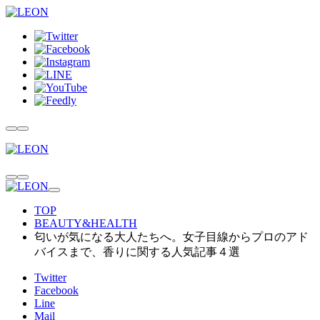
TOP
BEAUTY&HEALTH
匂いが気になる大人たちへ。女子目線からプロのアド
バイスまで、香りに関する人気記事４選
Twitter
Facebook
Line
Mail