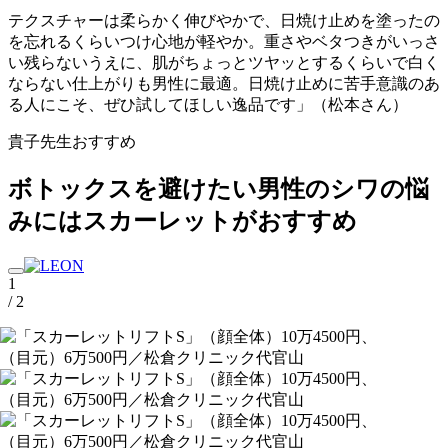
テクスチャーは柔らかく伸びやかで、日焼け止めを塗ったの
を忘れるくらいつけ心地が軽やか。重さやベタつきがいっさ
い残らないうえに、肌がちょっとツヤッとするくらいで白く
ならない仕上がりも男性に最適。日焼け止めに苦手意識のあ
る人にこそ、ぜひ試してほしい逸品です」（松本さん）
貴子先生おすすめ
ボトックスを避けたい男性のシワの悩
みにはスカーレットがおすすめ
1
/ 2