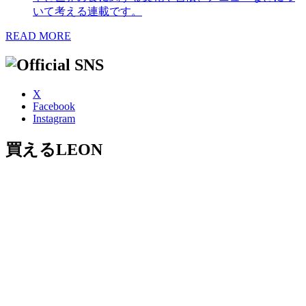
いて考える連載です。
READ MORE
X
Facebook
Instagram
買えるLEON