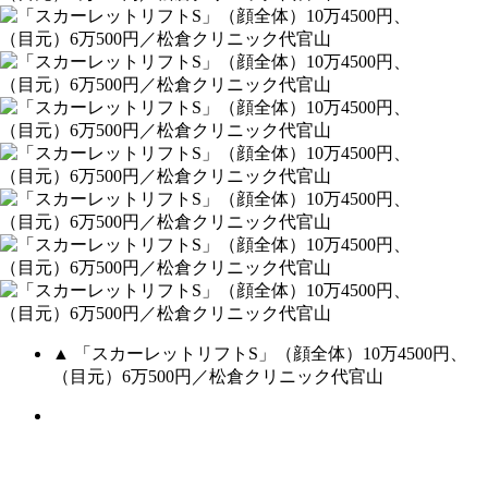
▲ 「スカーレットリフトS」（顔全体）10万4500円、
（目元）6万500円／松倉クリニック代官山