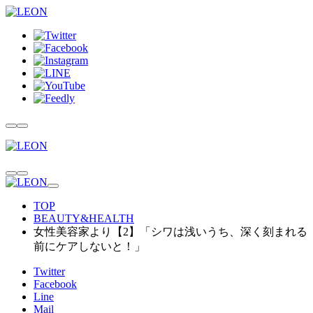
TOP
BEAUTY&HEALTH
女性美容家より【2】「シワは浅いうち、深く刻まれる
前にケアしないと！」
Twitter
Facebook
Line
Mail