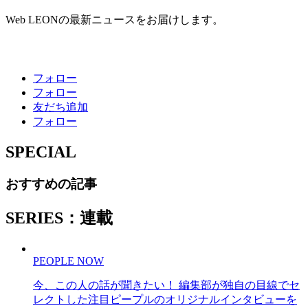
Web LEONの最新ニュースをお届けします。
フォロー
フォロー
友だち追加
フォロー
SPECIAL
おすすめの記事
SERIES：連載
PEOPLE NOW
今、この人の話が聞きたい！ 編集部が独自の目線でセ
レクトした注目ピープルのオリジナルインタビューを