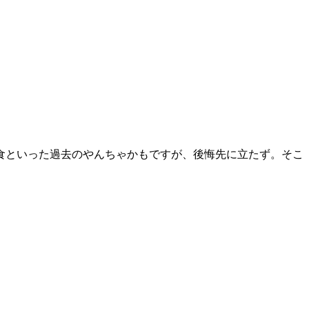
食といった過去のやんちゃかもですが、後悔先に立たず。そこ