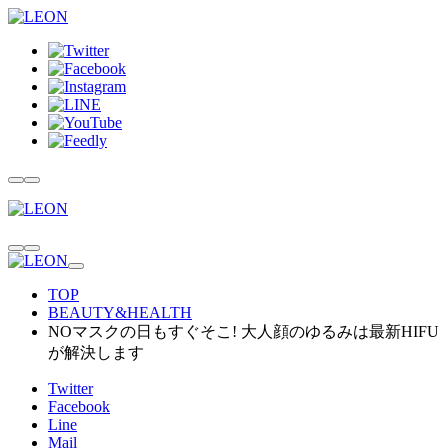
TOP
BEAUTY&HEALTH
NOマスクの日もすぐそこ! 大人顔のゆるみは最新HIFU
が解決します
Twitter
Facebook
Line
Mail