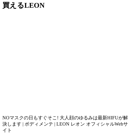
買えるLEON
NOマスクの日もすぐそこ! 大人顔のゆるみは最新HIFUが解
決します | ボディメンテ | LEON レオン オフィシャルWebサ
イト