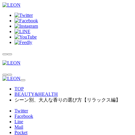
TOP
BEAUTY&HEALTH
シーン別、大人な香りの選び方【リラックス編】
Twitter
Facebook
Line
Mail
Pocket