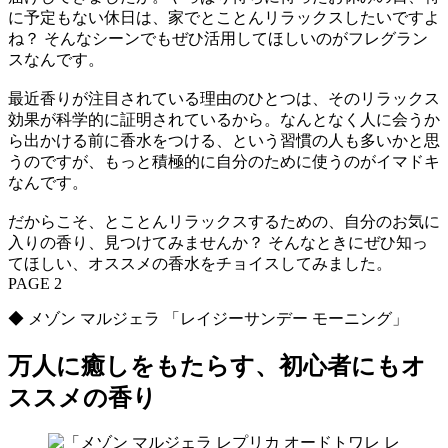
に予定もない休日は、家でとことんリラックスしたいですよ
ね？ そんなシーンでもぜひ活用してほしいのがフレグラン
スなんです。
最近香りが注目されている理由のひとつは、そのリラックス
効果が科学的に証明されているから。なんとなく人に会うか
ら出かける前に香水をつける、という習慣の人も多いかと思
うのですが、もっと積極的に自分のために使うのがイマドキ
なんです。
だからこそ、とことんリラックスするための、自分のお気に
入りの香り、見つけてみませんか？ そんなときにぜひ知っ
てほしい、オススメの香水をチョイスしてみました。
PAGE 2
◆ メゾン マルジェラ 「レイジーサンデー モーニング」
万人に癒しをもたらす、初心者にもオ
ススメの香り