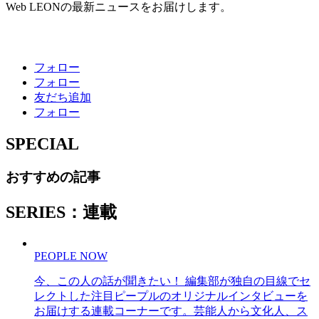
Web LEONの最新ニュースをお届けします。
フォロー
フォロー
友だち追加
フォロー
SPECIAL
おすすめの記事
SERIES：連載
PEOPLE NOW
今、この人の話が聞きたい！ 編集部が独自の目線でセ
レクトした注目ピープルのオリジナルインタビューを
お届けする連載コーナーです。芸能人から文化人、ス