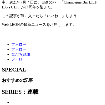
中。2021年7月７日に、自身のバー「Champagne Bar LILI-
LA-YULI」が14周年を迎えた。
この記事が気に入ったら「いいね！」しよう
Web LEONの最新ニュースをお届けします。
フォロー
フォロー
友だち追加
フォロー
SPECIAL
おすすめの記事
SERIES：連載