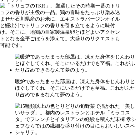
暖炉であったまった部屋は、凍えた身体をじんわりと
ほぐしてくれ、そこにいるだけでも至福。これがふた
り占めできるなんて夢のよう。