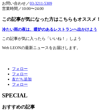
お問い合わせ／
03-3211-5309
営業時間／10:00〜24:00
この記事が気になった方はこちらもオススメ！
冷たい雨の夜は、暖炉のあるレストランへ出かけよう
この記事が気に入ったら「いいね！」しよう
Web LEONの最新ニュースをお届けします。
フォロー
フォロー
友だち追加
フォロー
SPECIAL
おすすめの記事