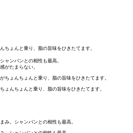
ちょんちょんと乗り、脂の旨味をひきたてます。
み。シャンパンとの相性も最高。