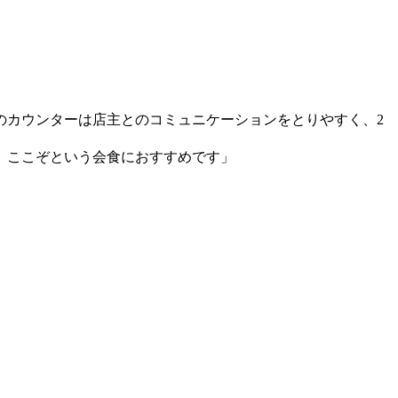
型のカウンターは店主とのコミュニケーションをとりやすく、2
。ここぞという会食におすすめです」