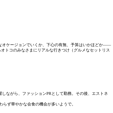
なオケージョンでいくか、下心の有無、予算はいかほどか――
るオトコのみなさまにリアルな行きつけ（グルメなセットリス
しながら、ファッションPRとして勤務。その後、エストネ
わらず華やかな会食の機会が多いようで。