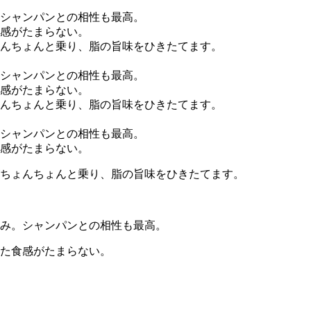
ちょんちょんと乗り、脂の旨味をひきたてます。
み。シャンパンとの相性も最高。
た食感がたまらない。