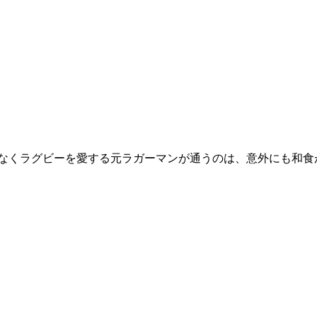
よなくラグビーを愛する元ラガーマンが通うのは、意外にも和食