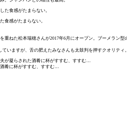
た食感がたまらない。
を重ねた松本瑞穂さんが2017年6月にオープン。ブーメラン
していますが、舌の肥えたみなさんも太鼓判を押すクオリティ
酒肴に杯がすすむ、すすむ…