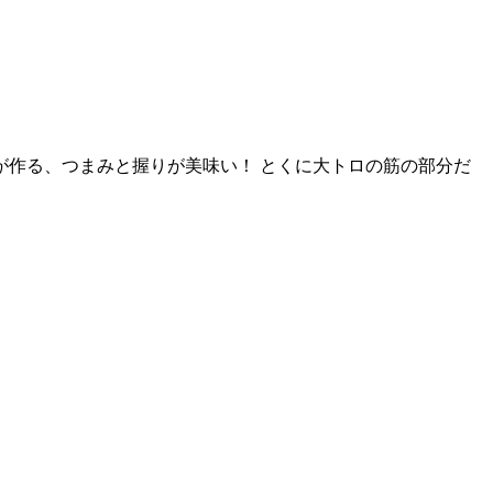
が作る、つまみと握りが美味い！ とくに大トロの筋の部分だ