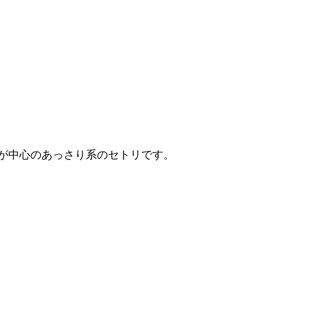
が中心のあっさり系のセトリです。