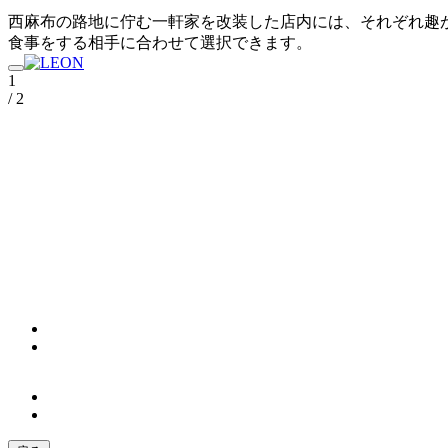
西麻布の路地に佇む一軒家を改装した店内には、それぞれ趣
食事をする相手に合わせて選択できます。
1
/ 2