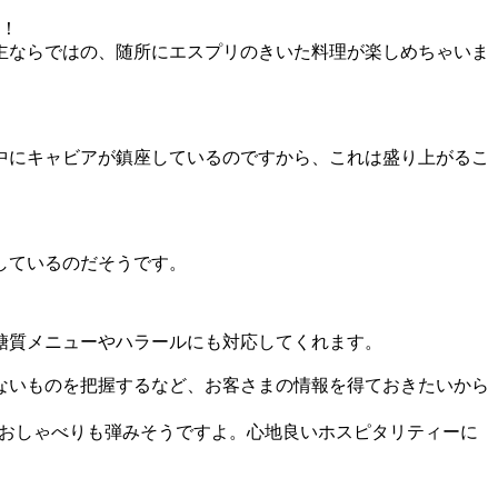
よ！
主ならではの、随所にエスプリのきいた料理が楽しめちゃいま
中にキャビアが鎮座しているのですから、これは盛り上がるこ
しているのだそうです。
低糖質メニューやハラールにも対応してくれます。
ないものを把握するなど、お客さまの情報を得ておきたいから
のおしゃべりも弾みそうですよ。心地良いホスピタリティーに