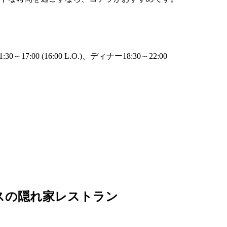
17:00 (16:00 L.O.)、ディナー18:30～22:00
スの隠れ家レストラン