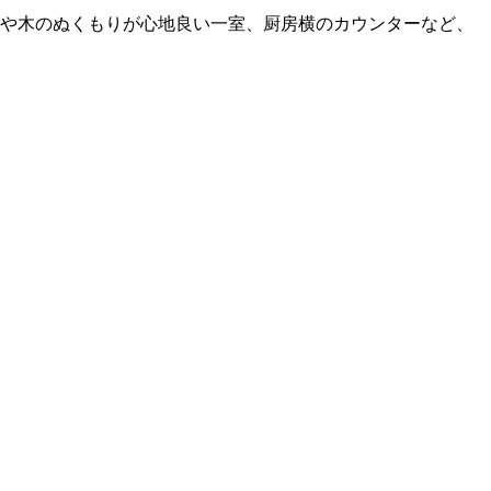
屋や木のぬくもりが心地良い一室、厨房横のカウンターなど、