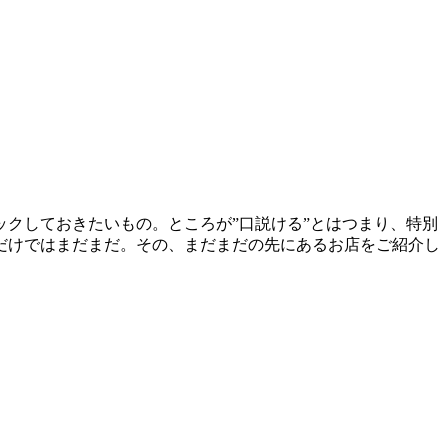
クしておきたいもの。ところが”口説ける”とはつまり、特別
だけではまだまだ。その、まだまだの先にあるお店をご紹介し