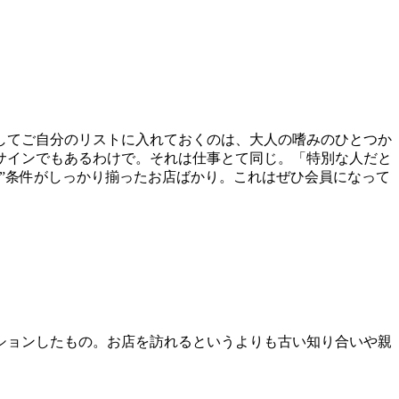
してご自分のリストに入れておくのは、大人の嗜みのひとつか
サインでもあるわけで。それは仕事とて同じ。「特別な人だと
”条件がしっかり揃ったお店ばかり。これはぜひ会員になって
ションしたもの。お店を訪れるというよりも古い知り合いや親