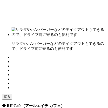
サラダやハンバーガーなどのテイクアウトもできるの
で、ドライブ前に寄るのも便利です
戻る
◆ RH Cafe（アールエイチ カフェ）