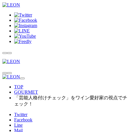
TOP
GOURMET
「芸能人格付けチェック」をワイン愛好家の視点でチ
ェック！
Twitter
Facebook
Line
Mail