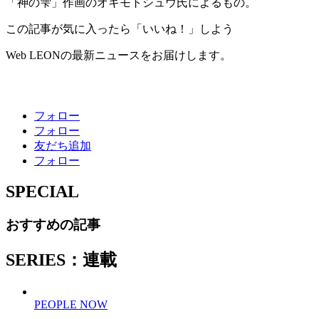
「神の雫」作画のオキモトシュウ氏によるもの。
この記事が気に入ったら「いいね！」しよう
Web LEONの最新ニュースをお届けします。
フォロー
フォロー
友だち追加
フォロー
SPECIAL
おすすめの記事
SERIES：連載
PEOPLE NOW