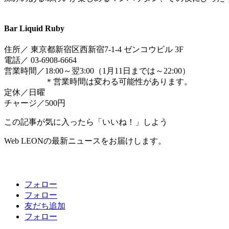
Bar Liquid Ruby
住所／ 東京都新宿区西新宿7-1-4 ゼンコウビル 3F
電話／ 03-6908-6664
営業時間／18:00～翌3:00（1月11日までは～22:00）
＊営業時間は変わる可能性があります。
定休／日曜
チャージ／500円
この記事が気に入ったら「いいね！」しよう
Web LEONの最新ニュースをお届けします。
フォロー
フォロー
友だち追加
フォロー