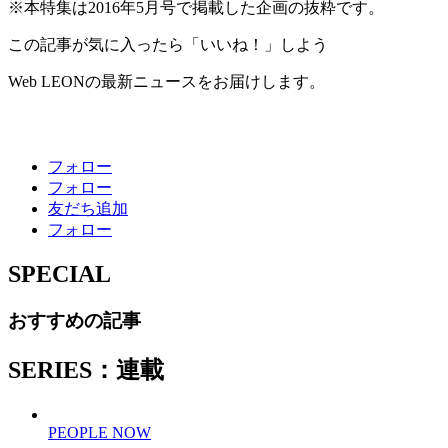
※本特集は2016年5月号で掲載した企画の抜粋です。
この記事が気に入ったら「いいね！」しよう
Web LEONの最新ニュースをお届けします。
フォロー
フォロー
友だち追加
フォロー
SPECIAL
おすすめの記事
SERIES：連載
PEOPLE NOW