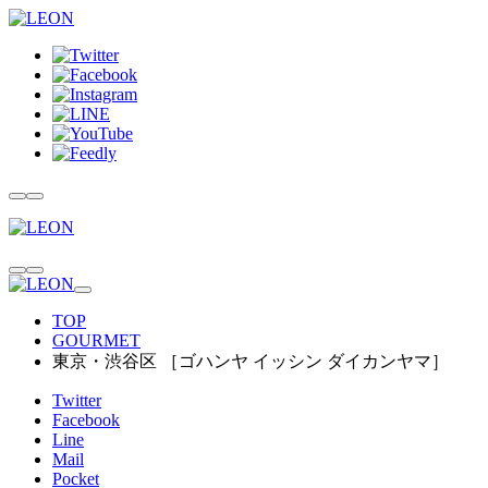
TOP
GOURMET
東京・渋谷区 ［ゴハンヤ イッシン ダイカンヤマ］
Twitter
Facebook
Line
Mail
Pocket