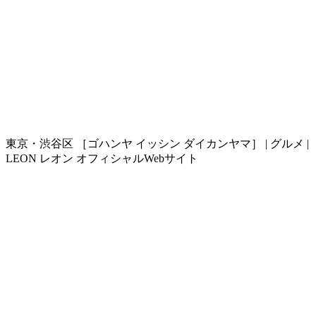
東京・渋谷区 ［ゴハンヤ イッシン ダイカンヤマ］ | グルメ |
LEON レオン オフィシャルWebサイト