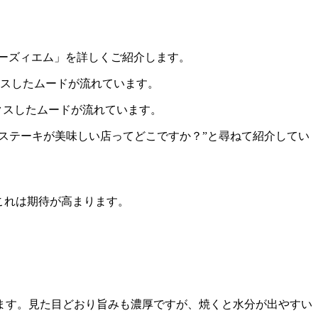
トーズィエム」を詳しくご紹介します。
クスしたムードが流れています。
ステーキが美味しい店ってどこですか？”と尋ねて紹介してい
これは期待が高まります。
ます。見た目どおり旨みも濃厚ですが、焼くと水分が出やすい