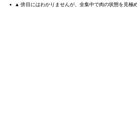
▲ 傍目にはわかりませんが、全集中で肉の状態を見極