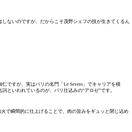
はしないのですが、だからこそ茂野シェフの技が生きてくるん
すが、実はパリの名門「Le Severo」でキャリアを積
詞といわれているのが、パリ仕込みの“アロゼ”です。
強火で瞬間的に仕上げることで、肉の旨みをギュッと閉じ込め