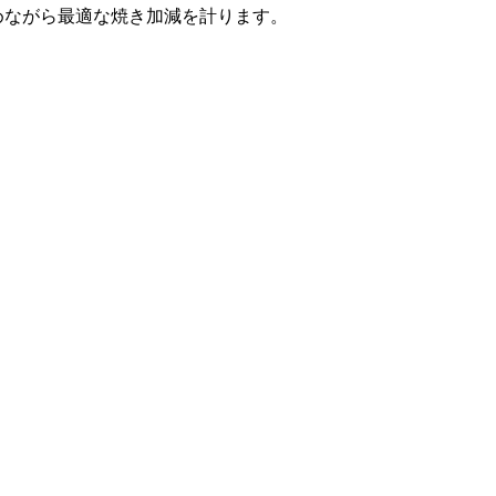
めながら最適な焼き加減を計ります。