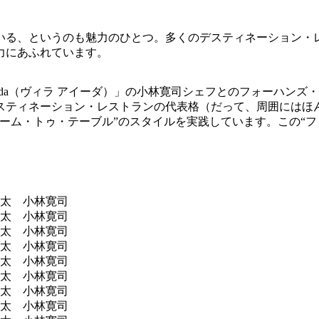
ている、というのも魅力のひとつ。多くのデスティネーション・
力にあふれています。
ida（ヴィラ アイーダ）」の小林寛司シェフとのフォーハンズ・デ
ティネーション・レストランの代表格（だって、周囲にはほん
ーム・トゥ・テーブル”のスタイルを実践しています。この“