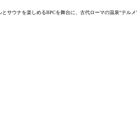
ルとサウナを楽しめるBPCを舞台に、古代ローマの温泉“テルメ