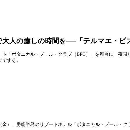
パで大人の癒しの時間を──「テルマエ・
ト「ボタニカル・プール・クラブ（BPC）」を舞台に一夜限
会ですぞ。
2日（金）、房総半島のリゾートホテル「ボタニカル・プール・