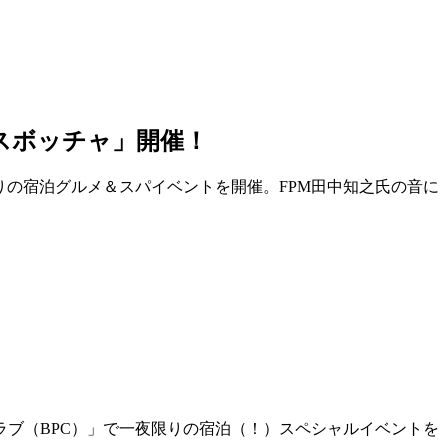
ビスボッチャ」開催！
りの宿泊グルメ＆スパイベントを開催。FPM田中知之氏の音に
クラブ（BPC）」で一夜限りの宿泊（！）スペシャルイベントを