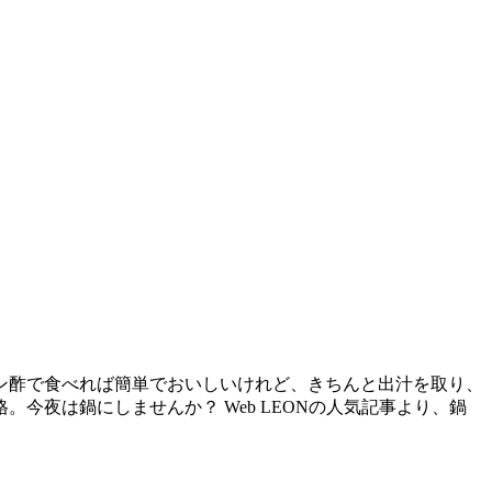
ン酢で食べれば簡単でおいしいけれど、きちんと出汁を取り、
夜は鍋にしませんか？ Web LEONの人気記事より、鍋