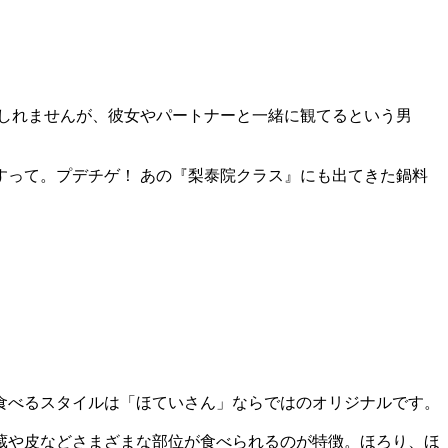
しれませんが、彼女やパートナーと一緒に観てるという男
って。プデチゲ！ あの『梨泰院クラス』にも出てきた鍋料
食べるスタイルは「ほていさん」ならではのオリジナルです。
蔵や皮などさまざまな部位が食べられるのが特徴。ほろり、ほ