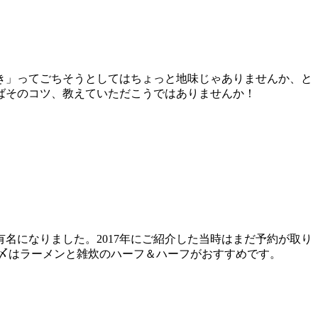
き」ってごちそうとしてはちょっと地味じゃありませんか、と
ばそのコツ、教えていただこうではありませんか！
名になりました。2017年にご紹介した当時はまだ予約が取り
〆はラーメンと雑炊のハーフ＆ハーフがおすすめです。