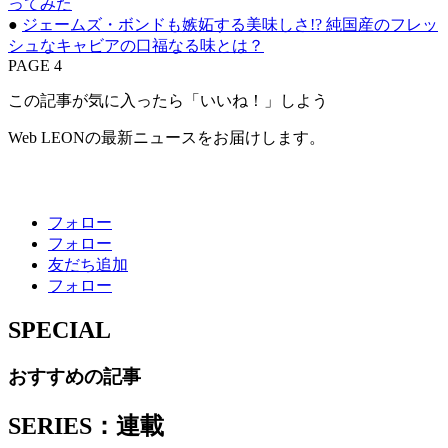
ってみた
●
ジェームズ・ボンドも嫉妬する美味しさ!? 純国産のフレッ
シュなキャビアの口福なる味とは？
PAGE 4
この記事が気に入ったら「いいね！」しよう
Web LEONの最新ニュースをお届けします。
フォロー
フォロー
友だち追加
フォロー
SPECIAL
おすすめの記事
SERIES：連載