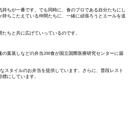
気持ちが一番です。でも同時に、食のプロである自分たちにし
か持ちこたえている仲間たちに、一緒に頑張ろうとエールを送
間たちと共に広げていっているのです。
の葉蒸しなどの弁当200食が国立国際医療研究センターに届
かなスタイルのお弁当を提供しています。さらに、普段レスト
目標にしています。