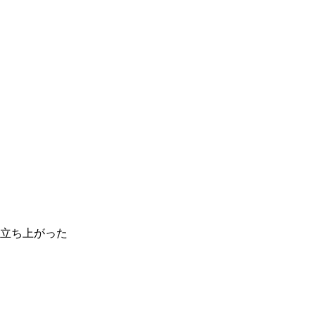
立ち上がった