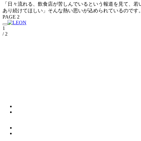
「日々流れる、飲食店が苦しんでいるという報道を見て、若
あり続けてほしい」そんな熱い思いが込められているのです
PAGE 2
1
/ 2