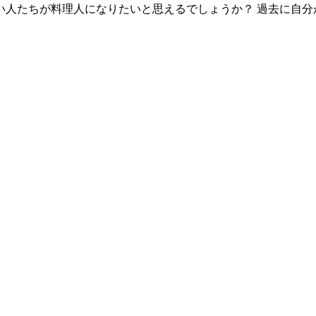
い人たちが料理人になりたいと思えるでしょうか？ 過去に自分
。