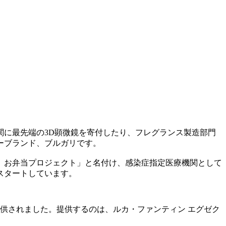
に最先端の3D顕微鏡を寄付したり、フレグランス製造部門
ーブランド、ブルガリです。
リ お弁当プロジェクト」と名付け、感染症指定医療機関として
スタートしています。
償提供されました。提供するのは、ルカ・ファンティン エグゼク