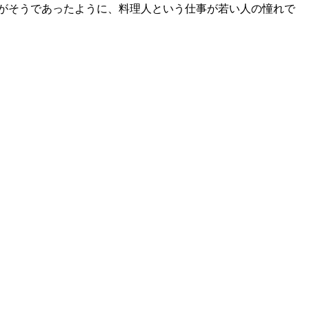
がそうであったように、料理人という仕事が若い人の憧れで