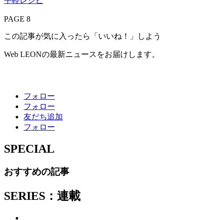
手軽レシピ
PAGE 8
この記事が気に入ったら「いいね！」しよう
Web LEONの最新ニュースをお届けします。
フォロー
フォロー
友だち追加
フォロー
SPECIAL
おすすめの記事
SERIES：連載