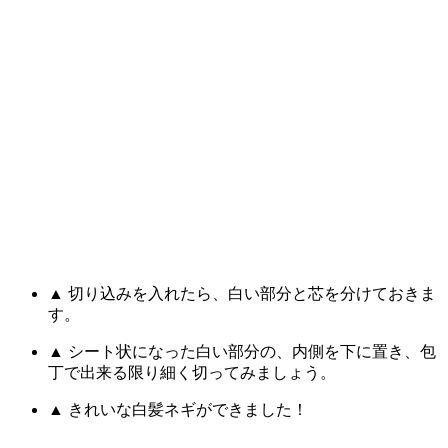
▲ 切り込みを入れたら、白い部分と芯を分けておきま
す。
▲ シート状になった白い部分の、内側を下に置き、包
丁で出来る限り細く切ってみましょう。
▲ きれいな白髪ネギができました！