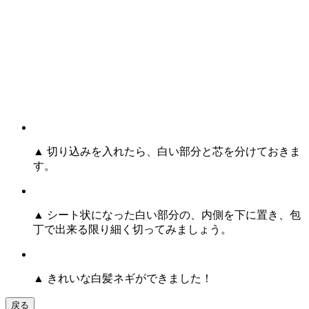
▲ 切り込みを入れたら、白い部分と芯を分けておきま
す。
▲ シート状になった白い部分の、内側を下に置き、包
丁で出来る限り細く切ってみましょう。
▲ きれいな白髪ネギができました！
戻る