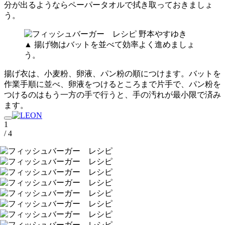
分が出るようならペーパータオルで拭き取っておきましょ
う。
▲ 揚げ物はバットを並べて効率よく進めましょ
う。
揚げ衣は、小麦粉、卵液、パン粉の順につけます。バットを
作業手順に並べ、卵液をつけるところまで片手で、パン粉を
つけるのはもう一方の手で行うと、手の汚れが最小限で済み
ます。
1
/ 4