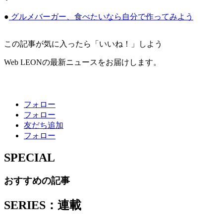
●
グルメバーガー、食べたいなら自分で作ってみよう
この記事が気に入ったら「いいね！」しよう
Web LEONの最新ニュースをお届けします。
フォロー
フォロー
友だち追加
フォロー
SPECIAL
おすすめの記事
SERIES：連載