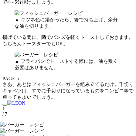
で4～5分揚げましょう。
▲ キツネ色に揚がったら、箸で持ち上げ、余分
な油を切ります。
揚げている間に、隣でバンズを軽くトーストしておきます。
もちろんトースターでもOK。
▲ フライパンでトーストする際には、油を敷く
必要はありません。
PAGE 5
さあ、あとはフィッシュバーガーを組み立てるだけ。千切り
キャベツは、すでに千切りになっているものをコンビニ等で
買ってもよいでしょう。
1
/ 7