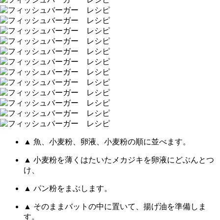
▲ 魚、小麦粉、卵液、小麦粉の順に並べます。
▲ 小麦粉を薄くはたいたメカジキを卵液にどぶんとつ
け、
▲ パン粉をまぶします。
▲ そのままバットの中に置いて、揚げ油を準備しま
す。