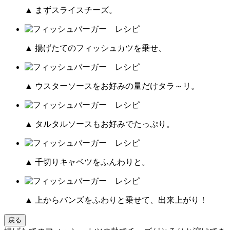
▲ まずスライスチーズ。
▲ 揚げたてのフィッシュカツを乗せ、
▲ ウスターソースをお好みの量だけタラ～リ。
▲ タルタルソースもお好みでたっぷり。
▲ 千切りキャベツをふんわりと。
▲ 上からバンズをふわりと乗せて、出来上がり！
戻る