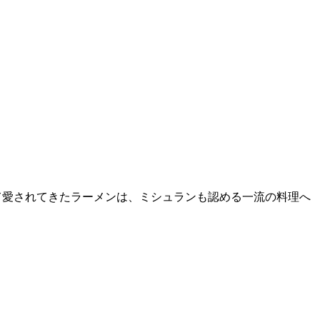
て愛されてきたラーメンは、ミシュランも認める一流の料理へ