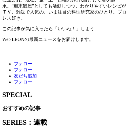
承。“週末鮨屋”としても活動しつつ、わかりやすいレシピが
ＴＶ、雑誌で人気の、いま注目の料理研究家のひとり。プロ
レス好き。
この記事が気に入ったら「いいね！」しよう
Web LEONの最新ニュースをお届けします。
フォロー
フォロー
友だち追加
フォロー
SPECIAL
おすすめの記事
SERIES：連載