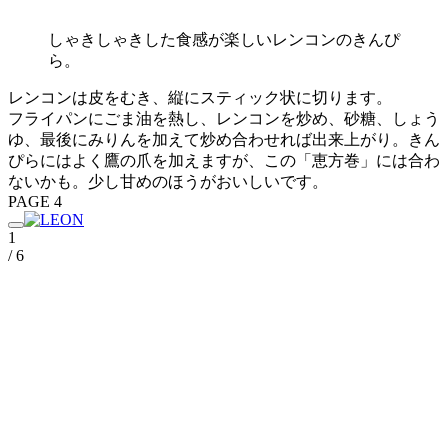
しゃきしゃきした食感が楽しいレンコンのきんぴ
ら。
レンコンは皮をむき、縦にスティック状に切ります。
フライパンにごま油を熱し、レンコンを炒め、砂糖、しょう
ゆ、最後にみりんを加えて炒め合わせれば出来上がり。きん
ぴらにはよく鷹の爪を加えますが、この「恵方巻」には合わ
ないかも。少し甘めのほうがおいしいです。
PAGE 4
1
/ 6