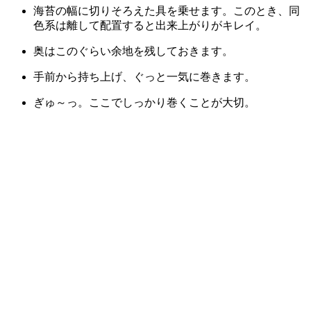
海苔の幅に切りそろえた具を乗せます。このとき、同
色系は離して配置すると出来上がりがキレイ。
奥はこのぐらい余地を残しておきます。
手前から持ち上げ、ぐっと一気に巻きます。
ぎゅ～っ。ここでしっかり巻くことが大切。