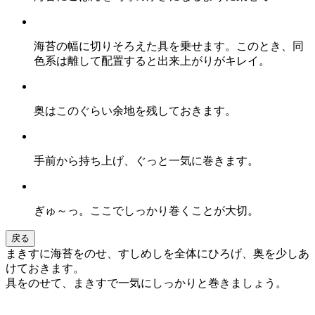
海苔の幅に切りそろえた具を乗せます。このとき、同
色系は離して配置すると出来上がりがキレイ。
奥はこのぐらい余地を残しておきます。
手前から持ち上げ、ぐっと一気に巻きます。
ぎゅ～っ。ここでしっかり巻くことが大切。
戻る
まきすに海苔をのせ、すしめしを全体にひろげ、奥を少しあ
けておきます。
具をのせて、まきすで一気にしっかりと巻きましょう。