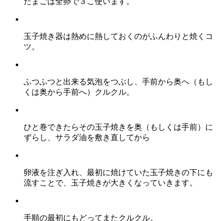
たまごは全卵で３こ使います。
玉子焼き器は熱めに熱しておくのがふんわりと焼くコ
ツ。
ふつふつと出来る気泡をつぶし、手前から奥へ（もし
くは奥から手前へ）クルクル。
ひと巻できたらその玉子焼きを奥（もしくは手前）に
ずらし、サラダ油を敷き直してから
卵液を注ぎ入れ、最初に焼けていた玉子焼きの下にも
流すことで、玉子焼きが大きくなっていきます。
手順の最初にもどってまたクルクル。