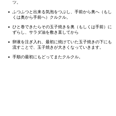
ツ。
ふつふつと出来る気泡をつぶし、手前から奥へ（もし
くは奥から手前へ）クルクル。
ひと巻できたらその玉子焼きを奥（もしくは手前）に
ずらし、サラダ油を敷き直してから
卵液を注ぎ入れ、最初に焼けていた玉子焼きの下にも
流すことで、玉子焼きが大きくなっていきます。
手順の最初にもどってまたクルクル。