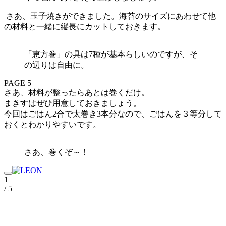
さあ、玉子焼きができました。海苔のサイズにあわせて他
の材料と一緒に縦長にカットしておきます。
「恵方巻」の具は7種が基本らしいのですが、そ
の辺りは自由に。
PAGE 5
さあ、材料が整ったらあとは巻くだけ。
まきすはぜひ用意しておきましょう。
今回はごはん2合で太巻き3本分なので、ごはんを３等分して
おくとわかりやすいです。
さあ、巻くぞ～！
1
/ 5