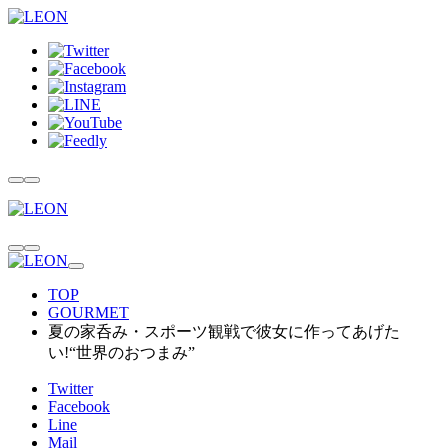
TOP
GOURMET
夏の家呑み・スポーツ観戦で彼女に作ってあげた
い!“世界のおつまみ”
Twitter
Facebook
Line
Mail