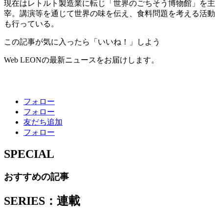
現在はレトルト製造業に転じ「世界のごちそう博物館」を主
宰。講演等を通じて世界の味を伝え、食料問題を考える活動
も行っている。
この記事が気に入ったら「いいね！」しよう
Web LEONの最新ニュースをお届けします。
フォロー
フォロー
友だち追加
フォロー
SPECIAL
おすすめの記事
SERIES：連載