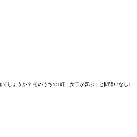
でしょうか？ そのうちの1軒、女子が喜ぶこと間違いなし!