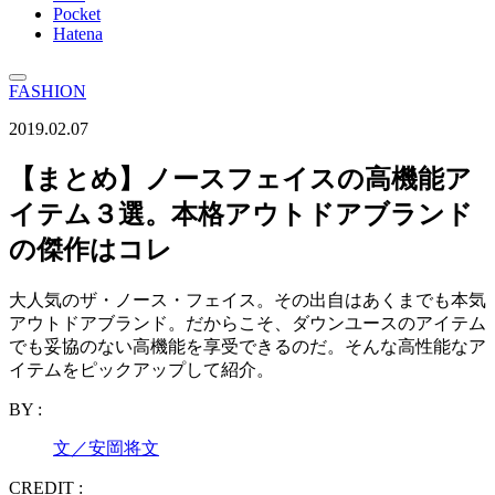
Pocket
Hatena
FASHION
2019.02.07
【まとめ】ノースフェイスの高機能ア
イテム３選。本格アウトドアブランド
の傑作はコレ
大人気のザ・ノース・フェイス。その出自はあくまでも本気
アウトドアブランド。だからこそ、ダウンユースのアイテム
でも妥協のない高機能を享受できるのだ。そんな高性能なア
イテムをピックアップして紹介。
BY :
文／安岡将文
CREDIT :