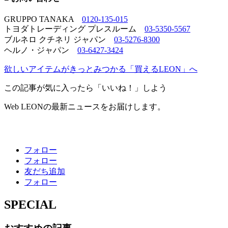
GRUPPO TANAKA
0120-135-015
トヨダトレーディング プレスルーム
03-5350-5567
ブルネロ クチネリ ジャパン
03-5276-8300
ヘルノ・ジャパン
03-6427-3424
欲しいアイテムがきっとみつかる「買えるLEON」へ
この記事が気に入ったら「いいね！」しよう
Web LEONの最新ニュースをお届けします。
フォロー
フォロー
友だち追加
フォロー
SPECIAL