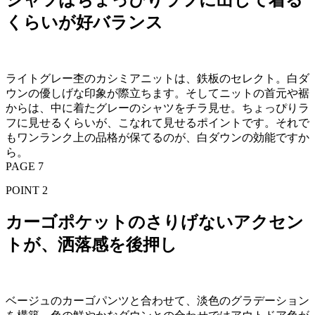
くらいが好バランス
ライトグレー杢のカシミアニットは、鉄板のセレクト。白ダ
ウンの優しげな印象が際立ちます。そしてニットの首元や裾
からは、中に着たグレーのシャツをチラ見せ。ちょっぴりラ
フに見せるくらいが、こなれて見せるポイントです。それで
もワンランク上の品格が保てるのが、白ダウンの効能ですか
ら。
PAGE 7
POINT 2
カーゴポケットのさりげないアクセン
トが、洒落感を後押し
ベージュのカーゴパンツと合わせて、淡色のグラデーション