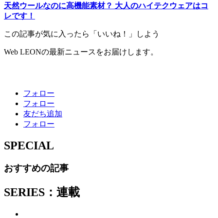
天然ウールなのに高機能素材？ 大人のハイテクウェアはコ
レです！
この記事が気に入ったら「いいね！」しよう
Web LEONの最新ニュースをお届けします。
フォロー
フォロー
友だち追加
フォロー
SPECIAL
おすすめの記事
SERIES：連載