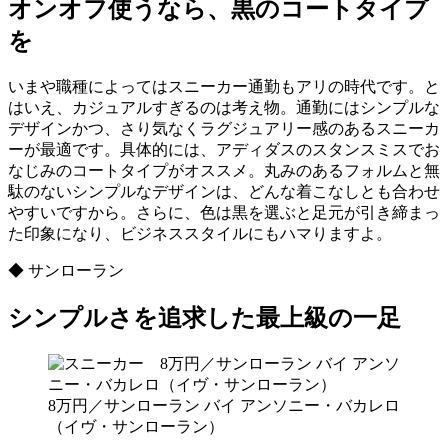
オンオフ使うなら、黒のコートタイプ
を
いまや職種によってはスニーカー通勤もアリの時代です。と
はいえ、カジュアルすぎるのは考え物。通勤にはシンプルな
デザインかつ、さり気なくラグジュアリー感のあるスニーカ
ーが最適です。具体的には、アディダスのスタンスミスでお
なじみのコートタイプがオススメ。丸みのあるフォルムと無
駄のないシンプルなデザインは、どんな着こなしとも合わせ
やすいですから。さらに、色は黒を選ぶと足元が引き締まっ
た印象になり、ビジネススタイルにもハマりますよ。
◆ サンローラン
シンプルさを追求した最上級の一足
8万円／サンローラン バイ アンソニー・バカレロ
（イヴ・サンローラン）