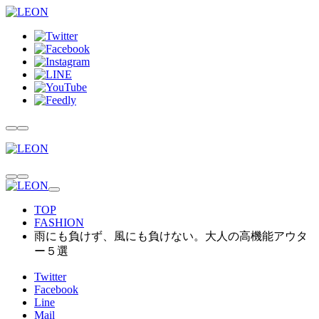
TOP
FASHION
雨にも負けず、風にも負けない。大人の高機能アウタ
ー５選
Twitter
Facebook
Line
Mail