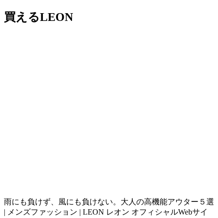
買えるLEON
雨にも負けず、風にも負けない。大人の高機能アウター５選
| メンズファッション | LEON レオン オフィシャルWebサイ