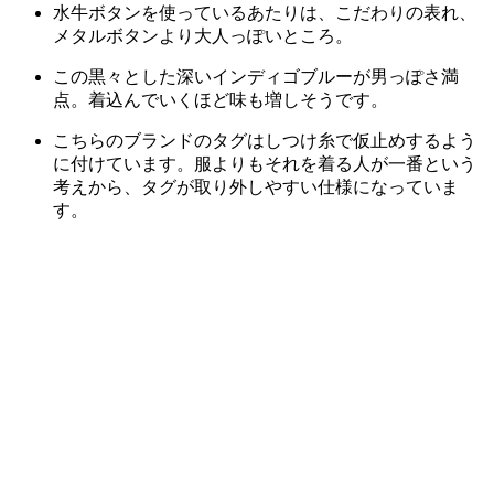
水牛ボタンを使っているあたりは、こだわりの表れ、
メタルボタンより大人っぽいところ。
この黒々とした深いインディゴブルーが男っぽさ満
点。着込んでいくほど味も増しそうです。
こちらのブランドのタグはしつけ糸で仮止めするよう
に付けています。服よりもそれを着る人が一番という
考えから、タグが取り外しやすい仕様になっていま
す。