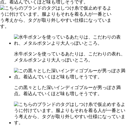
水牛ボタンを使っているあたりは、こだわりの表れ、
メタルボタンより大人っぽいところ。
この黒々とした深いインディゴブルーが男っぽさ満
点。着込んでいくほど味も増しそうです。