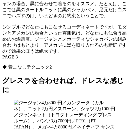
ャンの場合、黒に合わせて着るのをオススメ。たとえば、こ
こでは黒のタートルニットに黒のシャカパン。足元だけ白ス
ニでハズすのは、いまどきのお約束ということで。
シンプルでどなたにもこなせるコーディネートですが、モダ
ンとアメカジの融合といった雰囲気は、どなたにも似合う高
めのお洒落度。ジージャンとスポーティなシャカパンの組み
合わせはもとより、アメカジに黒を取り入れるのも新鮮です
ので効果のほうは絶大です。
PAGE 3
◆ 着こなしテクニック2
グレスラを合わせれば、ドレスな感じ
に