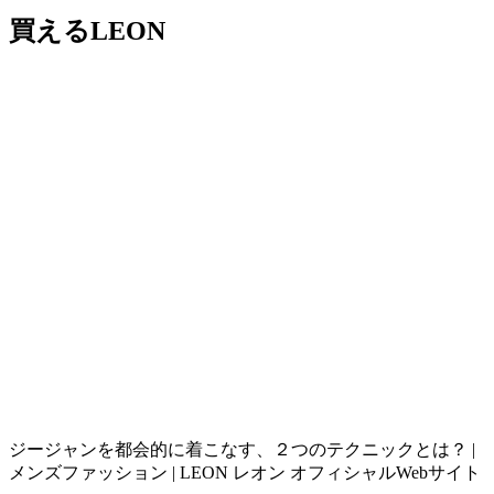
買えるLEON
ジージャンを都会的に着こなす、２つのテクニックとは？ |
メンズファッション | LEON レオン オフィシャルWebサイト