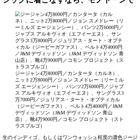
ジージャン4万8000円／カンタータ（カルネ）、
ニット2万8000円／ジョン スメドレー（リーミル
ズ エージェンシー）、パンツ2万6000円／ジャブ
ス アルキヴィオ（エフイーエヌ）、サングラス3
万7000円／ジュリアス・タート・オプティカル
（ジービーガファス）、ベルト4万4000円／J&M
デヴィッドソン（J&M デヴィッドソン 青山
店）、靴4万9000円／コモン プロジェクト（スト
ラスブルゴ）
生のインディゴ、もしくはワンウォッシュ程度の濃色ジージ