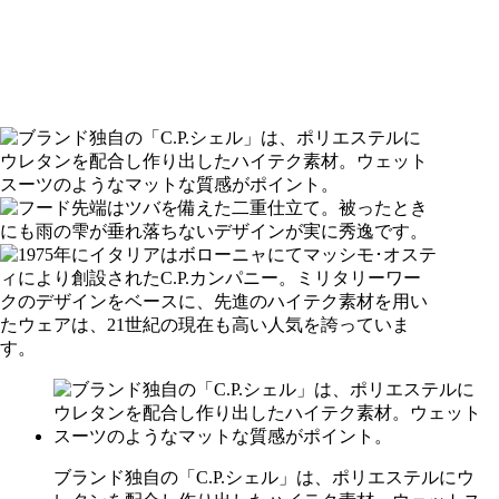
ブランド独自の「C.P.シェル」は、ポリエステルにウ