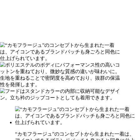
“カモフラージュ”のコンセプトから生まれた一着は、