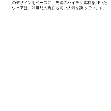
のデザインをベースに、先進のハイテク素材を用いた
ウェアは、21世紀の現在も高い人気を誇っています。