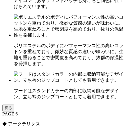
アイコンであるブランドパッチも身ごろと同色に仕上
げられています。
ポリエステルのボディにパフォーマンス性の高いコッ
トンを重ねており、微妙な質感の違いが味わいに。生
地を重ねることで密閉度を高めており、抜群の保温性
を発揮します。
フードはスタンドカラーの内部に収納可能なデザイ
ン。立ち衿のジップコートとしても着用できます。
戻る
PAGE 6
◆ アークテリクス