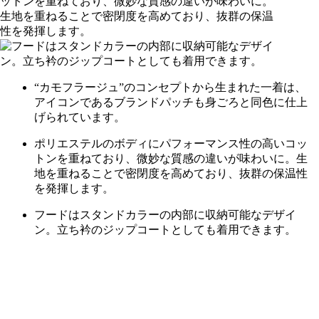
“カモフラージュ”のコンセプトから生まれた一着は、
アイコンであるブランドパッチも身ごろと同色に仕上
げられています。
ポリエステルのボディにパフォーマンス性の高いコッ
トンを重ねており、微妙な質感の違いが味わいに。生
地を重ねることで密閉度を高めており、抜群の保温性
を発揮します。
フードはスタンドカラーの内部に収納可能なデザイ
ン。立ち衿のジップコートとしても着用できます。