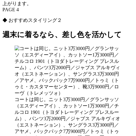
上がります。
PAGE 4
◆ おすすめスタイリング２
週末に着るなら、差し色を活かして
コートは同じ。ニット3万3000円／グランサッソ
（エスディーアイ）、カットソー1万3000円／チ
ルコロ 1901（トヨダトレーディング プレスルー
ム）、パンツ3万2000円／ジャブス アルキヴィオ
（エストネーション）、サングラス3万3000円／
アヤメ、バックパック7万9000円／トゥミ（トゥ