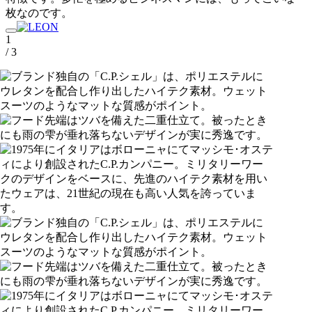
枚なのです。
1
/ 3