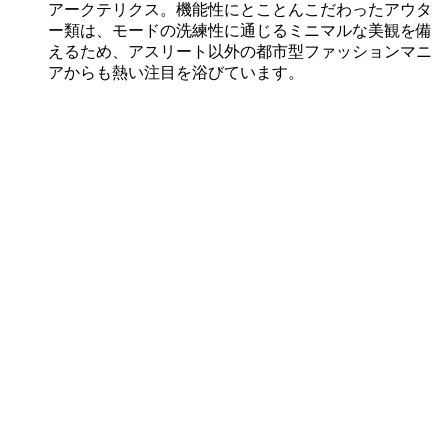
アークテリクス。機能性にとことんこだわったアウタ
ー類は、モードの洗練性に通じるミニマルな美観を備
えるため、アスリート以外の都市型ファッションマニ
アからも熱い注目を浴びています。