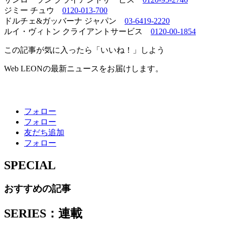
ジミー チュウ
0120-013-700
ドルチェ&ガッバーナ ジャパン
03-6419-2220
ルイ・ヴィトン クライアントサービス
0120-00-1854
この記事が気に入ったら「いいね！」しよう
Web LEONの最新ニュースをお届けします。
フォロー
フォロー
友だち追加
フォロー
SPECIAL
おすすめの記事
SERIES：連載