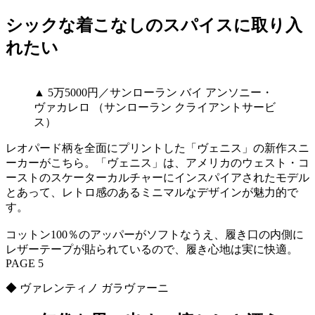
シックな着こなしのスパイスに取り入
れたい
▲ 5万5000円／サンローラン バイ アンソニー・
ヴァカレロ （サンローラン クライアントサービ
ス）
レオパード柄を全面にプリントした「ヴェニス」の新作スニ
ーカーがこちら。「ヴェニス」は、アメリカのウェスト・コ
ーストのスケーターカルチャーにインスパイアされたモデル
とあって、レトロ感のあるミニマルなデザインが魅力的で
す。
コットン100％のアッパーがソフトなうえ、履き口の内側に
レザーテープが貼られているので、履き心地は実に快適。
PAGE 5
◆ ヴァレンティノ ガラヴァーニ