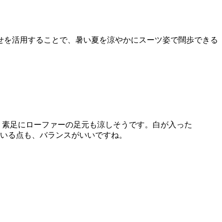
せを活用することで、暑い夏を涼やかにスーツ姿で闊歩できる
。素足にローファーの足元も涼しそうです。白が入った
いる点も、バランスがいいですね。