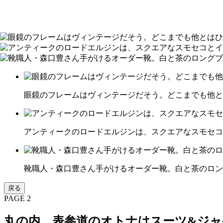
眼鏡のフレームはヴィンテージだそう。どこまでも他と
アンティークのロードエルジンは、スクエアなスモセコ
靴職人・森口豊さん手がけるオーダー靴。白と茶のロン
戻る
PAGE 2
丸の内、表参道のオトナはスーツ&ジ