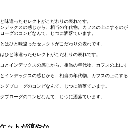
はひと味違ったセレクトがこだわりの表れです。
とインデックスの感じから、相当の年代物。カフスの上にする
グブローグのコンビなんて、じつに洒落ています。
ャケットが涼やか