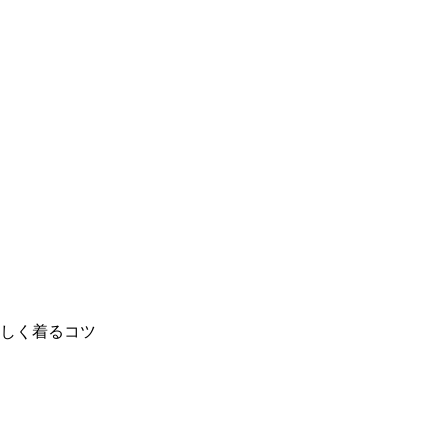
しく着るコツ