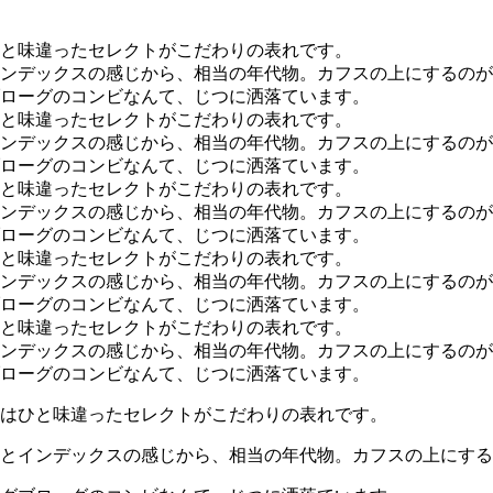
はひと味違ったセレクトがこだわりの表れです。
とインデックスの感じから、相当の年代物。カフスの上にする