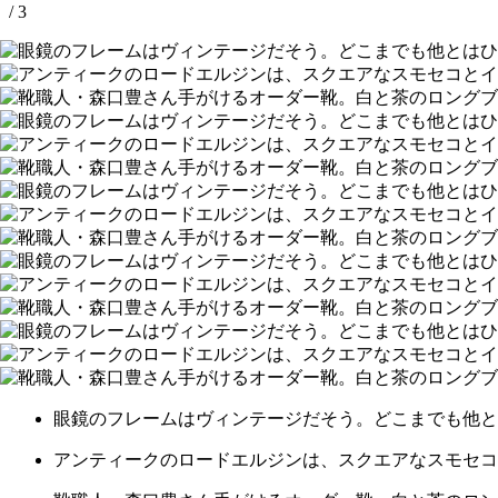
/ 3
眼鏡のフレームはヴィンテージだそう。どこまでも他と
アンティークのロードエルジンは、スクエアなスモセコ