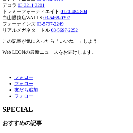
デコラ
03-3211-3201
トレミーフォーティエイト
0120-484-804
白山眼鏡店WALLS
03-5468-0397
フォーナインズ
03-5797-2249
リアルメガネタートル
03-5697-2252
この記事が気に入ったら「いいね！」しよう
Web LEONの最新ニュースをお届けします。
フォロー
フォロー
友だち追加
フォロー
SPECIAL
おすすめの記事