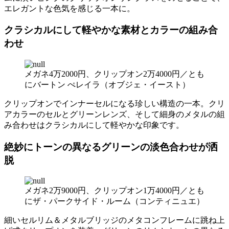
エレガントな色気を感じる一本に。
クラシカルにして軽やかな素材とカラーの組み合
わせ
メガネ4万2000円、クリップオン2万4000円／とも
にバートン ぺレイラ（オブジェ・イースト）
クリップオンでインナーセルになる珍しい構造の一本。クリ
アカラーのセルとグリーンレンズ、そして細身のメタルの組
み合わせはクラシカルにして軽やかな印象です。
絶妙にトーンの異なるグリーンの淡色合わせが洒
脱
メガネ2万9000円、クリップオン1万4000円／とも
にザ・パークサイド・ルーム（コンティニュエ）
細いセルリム＆メタルブリッジのメタコンフレームに跳ね上