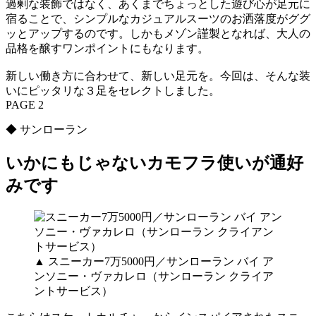
過剰な装飾ではなく、あくまでちょっとした遊び心が足元に
宿ることで、シンプルなカジュアルスーツのお洒落度がググ
ッとアップするのです。しかもメゾン謹製となれば、大人の
品格を醸すワンポイントにもなります。
新しい働き方に合わせて、新しい足元を。今回は、そんな装
いにピッタリな３足をセレクトしました。
PAGE 2
◆ サンローラン
いかにもじゃないカモフラ使いが通好
みです
▲ スニーカー7万5000円／サンローラン バイ ア
ンソニー・ヴァカレロ（サンローラン クライア
ントサービス）