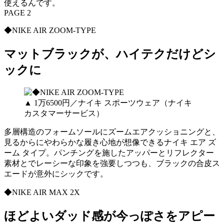
使えるんです。
PAGE 2
◆NIKE AIR ZOOM-TYPE
マットブラックが、ハイテクだけどシ
ックに
▲ 1万6500円／ナイキ スポーツウェア（ナイキ
カスタマーサービス）
多層構造のフォームソールにズームエアクッショニングと、
見るからにやわらかな履き心地が想像できるナイキ エア ズ
ーム タイプ。パンチングを施したアッパーとリフレクター
素材とでレーシーな印象を強要しつつも、ブラックの合皮ス
エードが意外にシックです。
◆NIKE AIR MAX 2X
ほどよいダッド感が今っぽさをアピー