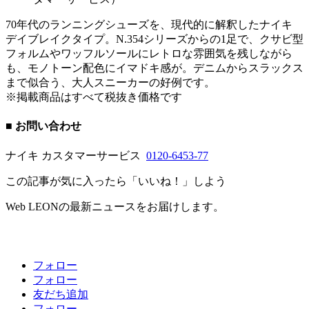
70年代のランニングシューズを、現代的に解釈したナイキ
デイブレイクタイプ。N.354シリーズからの1足で、クサビ型
フォルムやワッフルソールにレトロな雰囲気を残しながら
も、モノトーン配色にイマドキ感が。デニムからスラックス
まで似合う、大人スニーカーの好例です。
※掲載商品はすべて税抜き価格です
■ お問い合わせ
ナイキ カスタマーサービス
0120-6453-77
この記事が気に入ったら「いいね！」しよう
Web LEONの最新ニュースをお届けします。
フォロー
フォロー
友だち追加
フォロー