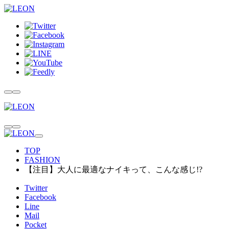
TOP
FASHION
【注目】大人に最適なナイキって、こんな感じ!?
Twitter
Facebook
Line
Mail
Pocket