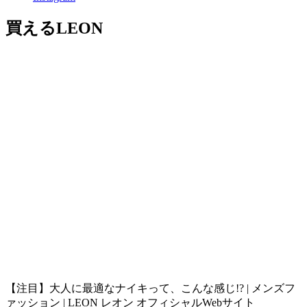
買えるLEON
【注目】大人に最適なナイキって、こんな感じ!? | メンズフ
ァッション | LEON レオン オフィシャルWebサイト