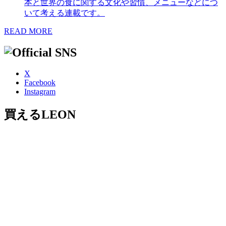
本と世界の食に関する文化や習慣、メニューなどにつ
いて考える連載です。
READ MORE
X
Facebook
Instagram
買えるLEON