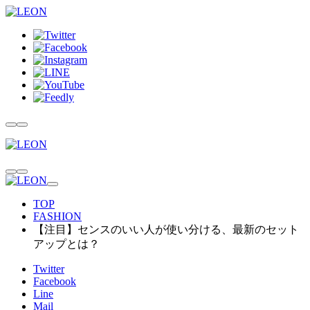
TOP
FASHION
【注目】センスのいい人が使い分ける、最新のセット
アップとは？
Twitter
Facebook
Line
Mail