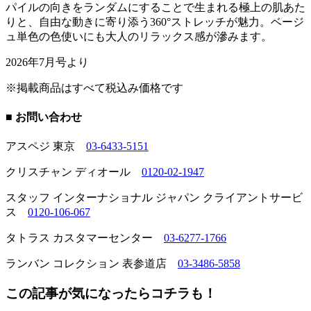
パイルの向きをランダムにすることで生まれる極上の肌あた
りと、自由な動きに寄り添う360°ストレッチが魅力。ベージ
ュ単色の色使いにも大人のリラックス感が滲みます。
2026年7月号より
※掲載商品はすべて税込み価格です
■ お問い合わせ
アスペジ 東京
03-6433-5151
クリスチャン ディオール
0120-02-1947
スタッフ インターナショナル ジャパン クライアントサービ
ス
0120-106-067
タトラス カスタマーセンター
03-6277-1766
ランバン コレクション 表参道店
03-3486-5858
この記事が気になったらコチラも！