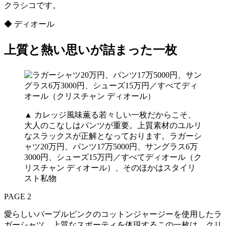
クラシコです。
◆ ディオール
上質と熱い思いが詰まった一枚
▲ カレッジ風味薫る若々しい一枚だからこそ、
大人のこなしはパンツが重要。上質素材のユルリ
なスラックスが正解となっております。ラガーシ
ャツ20万円、パンツ17万5000円、サングラス6万
3000円、シューズ15万円／すべてディオール（ク
リスチャン ディオール）、そのほかはスタイリ
スト私物
PAGE 2
愛らしいパープルピンクのコットンジャージーを使用したラ
ガーシャツ。上質なスポーティを体現するこの一枚は、クリ