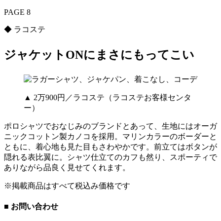
PAGE 8
◆ ラコステ
ジャケットONにまさにもってこい
▲ 2万900円／ラコステ（ラコステお客様センタ
ー）
ポロシャツでおなじみのブランドとあって、生地にはオーガ
ニックコットン製カノコを採用。マリンカラーのボーダーと
ともに、着心地も見た目もさわやかです。前立てはボタンが
隠れる表比翼に。シャツ仕立てのカフも然り、スポーティで
ありながら品良く見せてくれます。
※掲載商品はすべて税込み価格です
■ お問い合わせ