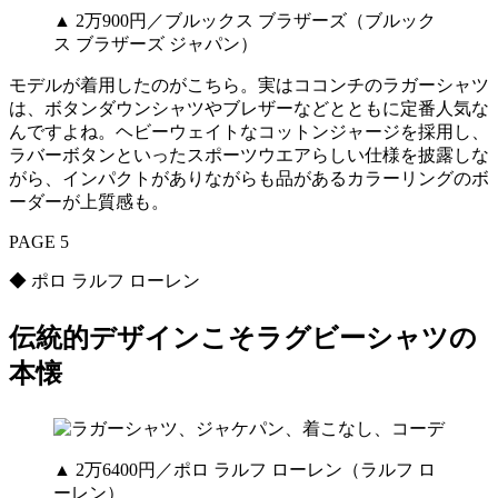
▲ 2万900円／ブルックス ブラザーズ（ブルック
ス ブラザーズ ジャパン）
モデルが着用したのがこちら。実はココンチのラガーシャツ
は、ボタンダウンシャツやブレザーなどとともに定番人気な
んですよね。ヘビーウェイトなコットンジャージを採用し、
ラバーボタンといったスポーツウエアらしい仕様を披露しな
がら、インパクトがありながらも品があるカラーリングのボ
ーダーが上質感も。
PAGE 5
◆ ポロ ラルフ ローレン
伝統的デザインこそラグビーシャツの
本懐
▲ 2万6400円／ポロ ラルフ ローレン（ラルフ ロ
ーレン）