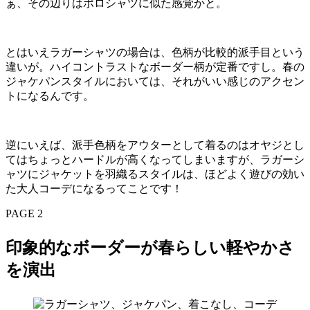
ぁ、その辺りはポロシャツに似た感覚かと。
とはいえラガーシャツの場合は、色柄が比較的派手目という
違いが。ハイコントラストなボーダー柄が定番ですし。春の
ジャケパンスタイルにおいては、それがいい感じのアクセン
トになるんです。
逆にいえば、派手色柄をアウターとして着るのはオヤジとし
てはちょっとハードルが高くなってしまいますが、ラガーシ
ャツにジャケットを羽織るスタイルは、ほどよく遊びの効い
た大人コーデになるってことです！
PAGE 2
印象的なボーダーが春らしい軽やかさ
を演出