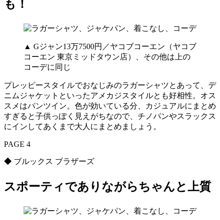
も！
▲ Gジャン13万7500円／ヤコブコーエン（ヤコブ
コーエン 東京ミッドタウン店）、その他は上の
コーデに同じ
プレッピースタイルでおなじみのラガーシャツとあって、デ
ニムジャケットといったアメカジスタイルとも好相性。オス
スメはパンツイン。色が効いている分、カジュアルにまとめ
すぎると子供っぽく見えがちなので、チノパンやスラックス
にインしてあくまで大人にまとめましょう。
PAGE 4
◆ ブルックス ブラザーズ
スポーティでありながらちゃんと上質