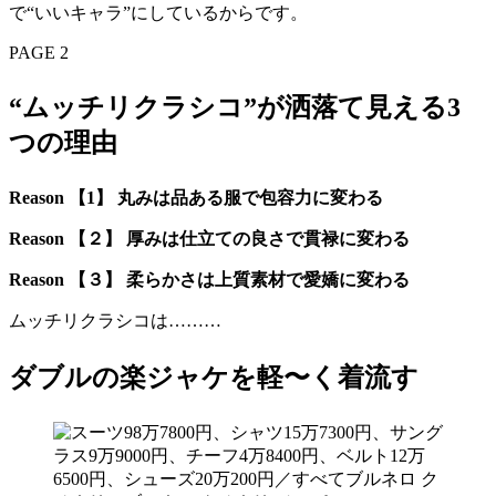
で“いいキャラ”にしているからです。
PAGE 2
“ムッチリクラシコ”が洒落て見える3
つの理由
Reason 【1】 丸みは品ある服で包容力に変わる
Reason 【２】 厚みは仕立ての良さで貫禄に変わる
Reason 【３】 柔らかさは上質素材で愛嬌に変わる
ムッチリクラシコは………
ダブルの楽ジャケを軽〜く着流す