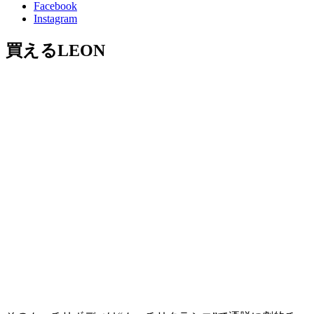
Facebook
Instagram
買えるLEON