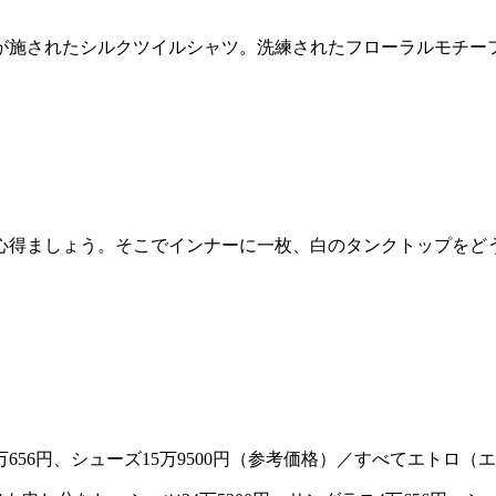
が施されたシルクツイルシャツ。洗練されたフローラルモチー
心得ましょう。そこでインナーに一枚、白のタンクトップをど