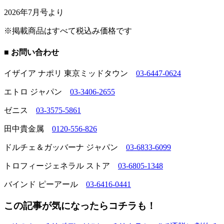
2026年7月号より
※掲載商品はすべて税込み価格です
■ お問い合わせ
イザイア ナポリ 東京ミッドタウン
03-6447-0624
エトロ ジャパン
03-3406-2655
ゼニス
03-3575-5861
田中貴金属
0120-556-826
ドルチェ＆ガッバーナ ジャパン
03-6833-6099
トロフィージェネラル ストア
03-6805-1348
バインド ピーアール
03-6416-0441
この記事が気になったらコチラも！