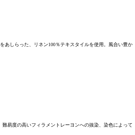
をあしらった、リネン100％テキスタイルを使用。風合い豊か
。難易度の高いフィラメントレーヨンへの抜染、染色によって